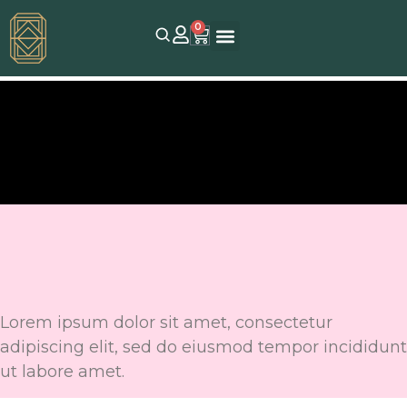
0
Main Home
Lorem ipsum dolor sit amet, consectetur
adipiscing elit, sed do eiusmod tempor incididunt
ut labore amet.