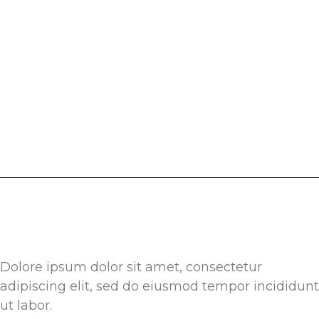
Dolore ipsum dolor sit amet, consectetur
adipiscing elit, sed do eiusmod tempor incididunt
ut labor.